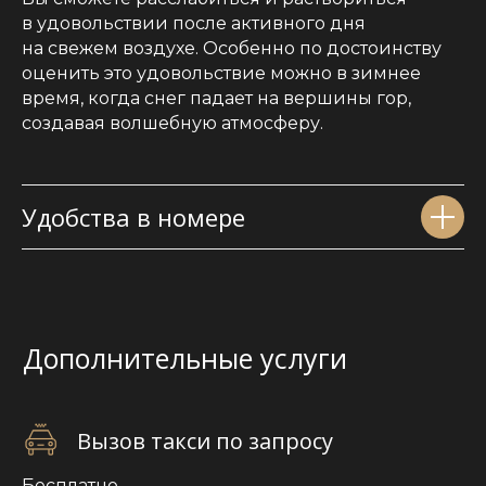
в удовольствии после активного дня
на свежем воздухе. Особенно по достоинству
оценить это удовольствие можно в зимнее
время, когда снег падает на вершины гор,
создавая волшебную атмосферу.
Удобства в номере
Вызов такси по запросу
Бесплатно