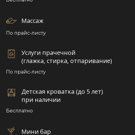
Массаж
По прайс-листу
Услуги прачечной
(глажка, стирка, отпаривание)
По прайс-листу
Детская кроватка (до 5 лет)
при наличии
Бесплатно
Мини бар